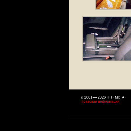
© 2001 — 2026 НП «МКТА»
Правовая информация