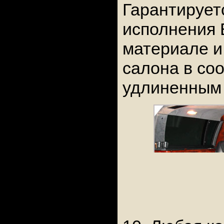
Гарантирует
исполнения 
материале и
салона в со
удлиненным 