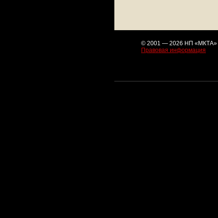
© 2001 — 2026 НП «МКТА»
Правовая информация