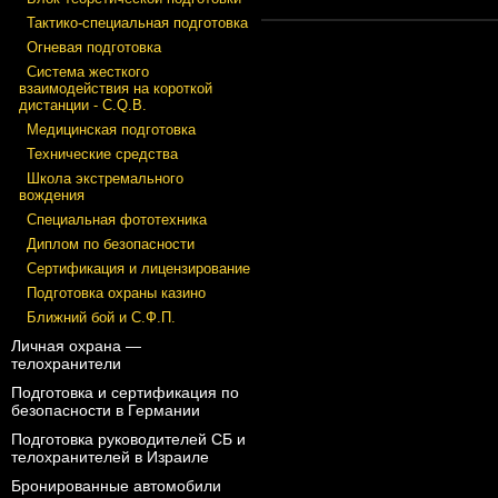
Тактико-специальная подготовка
Огневая подготовка
Система жесткого
взаимодействия на короткой
дистанции - C.Q.B.
Медицинская подготовка
Технические средства
Школа экстремального
вождения
Специальная фототехника
Диплом по безопасности
Сертификация и лицензирование
Подготовка охраны казино
Ближний бой и С.Ф.П.
Личная охрана —
телохранители
Подготовка и сертификация по
безопасности в Германии
Подготовка руководителей СБ и
телохранителей в Израиле
Бронированные автомобили