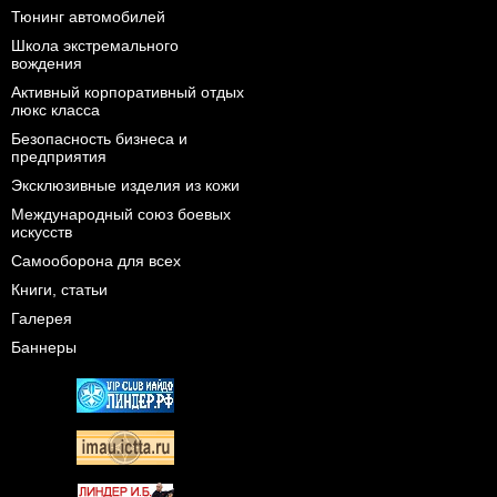
Тюнинг автомобилей
Школа экстремального
вождения
Активный корпоративный отдых
люкс класса
Безопасность бизнеса и
предприятия
Эксклюзивные изделия из кожи
Международный союз боевых
искусств
Самооборона для всех
Книги, статьи
Галерея
Баннеры