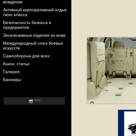
вождения
Активный корпоративный отдых
люкс класса
Безопасность бизнеса и
предприятия
Эксклюзивные изделия из кожи
Международный союз боевых
искусств
Самооборона для всех
Книги, статьи
Галерея
Баннеры
RUS