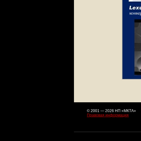
© 2001 — 2026 НП «МКТА»
Правовая информация